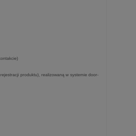
kontakcie)
rejestracji produktu), realizowaną w systemie door-