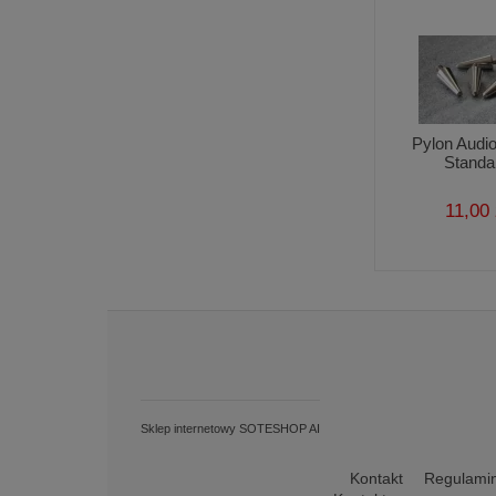
Pylon Audi
Standa
11,00 
Sklep internetowy SOTESHOP AI
Kontakt
Regulami