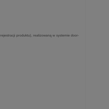
rejestracji produktu), realizowaną w systemie door-