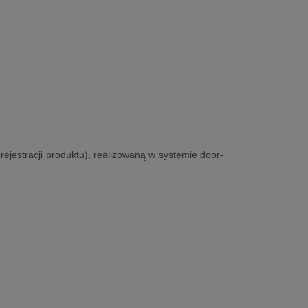
rejestracji produktu), realizowaną w systemie door-