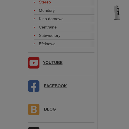
Stereo
Monitory
Kino domowe
Centralne
Subwoofery
Efektowe
YOUTUBE
FACEBOOK
BLOG