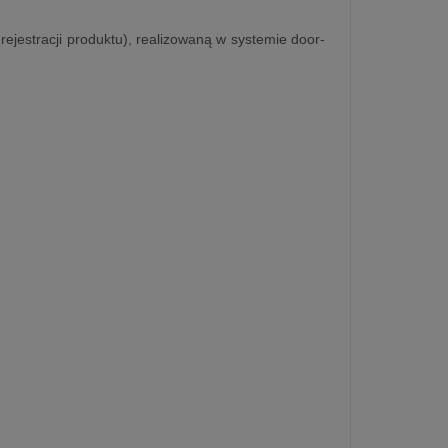
rejestracji produktu), realizowaną w systemie door-