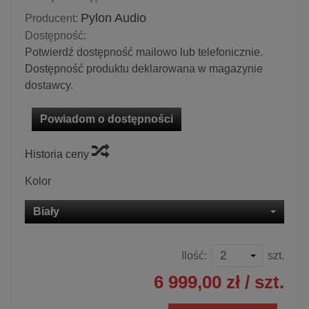
Pylon Audio
Producent:
Dostępność:
Potwierdź dostępność mailowo lub telefonicznie.
Dostępność produktu deklarowana w magazynie
dostawcy.
Powiadom o dostępności
Historia ceny
Kolor
Biały
Ilość:
szt.
6 999,00 zł
/ szt.