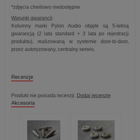
*zdjęcia chwilowo niedostępne
Warunki gwarancji
:
Kolumny marki Pylon Audio objęte są 5-letnią
gwarancją (2 lata standard + 3 lata po rejestracji
produktu), realizowaną w systemie door-to-door,
przez autoryzowany, centralny serwis.
Recenzje
Produkt nie posiada recenzji.
Dodaj recenzję
Akcesoria