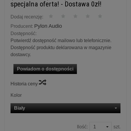
specjalna oferta! - Dostawa 0zł!
Dodaj recenzję:
Pylon Audio
Producent:
Dostępność:
Potwierdź dostępność mailowo lub telefonicznie.
Dostępność produktu deklarowana w magazynie
dostawcy.
Powiadom o dostępności
Historia ceny
Kolor
Biały
Ilość:
szt.