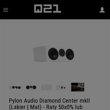
Pylon Audio Diamond Center mkII
(Lakier | Mat) - Raty 50x0% lub