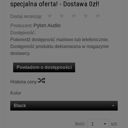
specjalna oferta! - Dostawa 0zł!
Dodaj recenzję:
Pylon Audio
Producent:
Dostępność:
Potwierdź dostępność mailowo lub telefonicznie.
Dostępność produktu deklarowana w magazynie
dostawcy.
Powiadom o dostępności
Historia ceny
Kolor
Black
Ilość:
szt.