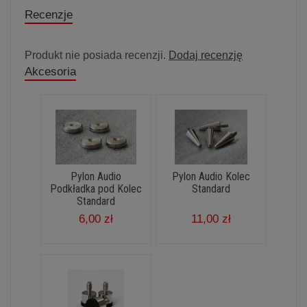
Recenzje
Produkt nie posiada recenzji.
Dodaj recenzję
Akcesoria
Pylon Audio
Pylon Audio Kolec
Podkładka pod Kolec
Standard
Standard
6,00 zł
11,00 zł