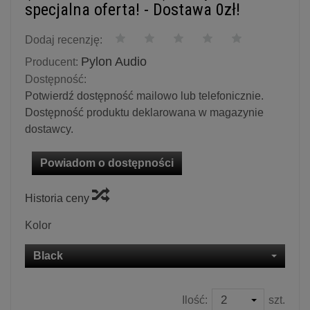
specjalna oferta! - Dostawa 0zł!
Dodaj recenzję:
Pylon Audio
Producent:
Dostępność:
Potwierdź dostępność mailowo lub telefonicznie.
Dostępność produktu deklarowana w magazynie
dostawcy.
Powiadom o dostępności
Historia ceny
Kolor
Black
Ilość:
szt.