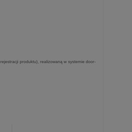
rejestracji produktu), realizowaną w systemie door-