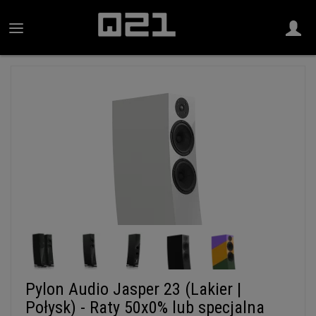
Pylon Audio Jasper 23 (Lakier |
Połysk) - Raty 50x0% lub specjalna