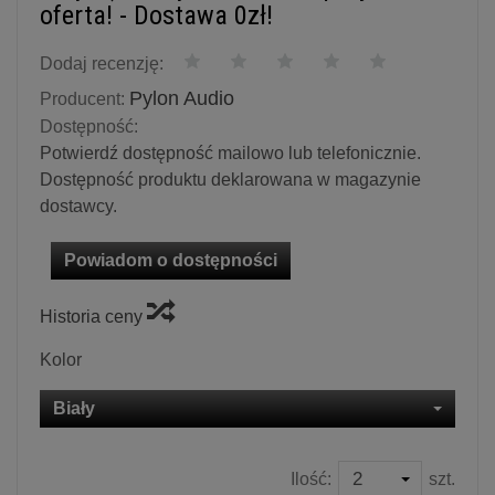
oferta! - Dostawa 0zł!
Dodaj recenzję:
Pylon Audio
Producent:
Dostępność:
Potwierdź dostępność mailowo lub telefonicznie.
Dostępność produktu deklarowana w magazynie
dostawcy.
Powiadom o dostępności
Historia ceny
Kolor
Biały
Ilość:
szt.