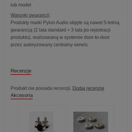
lub model
Warunki gwarancji
:
Produkty marki Pylon Audio objęte są nawet 5-letnią
gwarancją (2 lata standard + 3 lata po rejestracji
produktu), realizowaną w systemie door-to-door
przez autoryzowany centralny serwis.
Recenzje
Produkt nie posiada recenzji.
Dodaj recenzję
Akcesoria