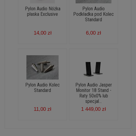
Pylon Audio Nóżka
Pylon Audio
płaska Exclusive
Podkładka pod Kolec
Standard
14,00 zł
6,00 zł
Pylon Audio Kolec
Pylon Audio Jasper
Standard
Monitor 18 Stand -
Raty 50x0% lub
specjal...
11,00 zł
1 449,00 zł