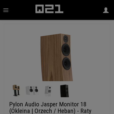
Pylon Audio Jasper Monitor 18
(Okleina | Orzech / Heban) - Raty