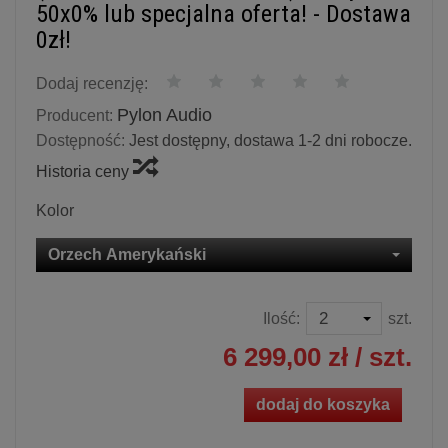
50x0% lub specjalna oferta! - Dostawa
0zł!
Dodaj recenzję:
Pylon Audio
Producent:
Dostępność:
Jest dostępny, dostawa 1-2 dni robocze.
Historia ceny
Kolor
Orzech Amerykański
Ilość:
szt.
6 299,00 zł
/ szt.
dodaj do koszyka