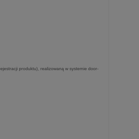
rejestracji produktu), realizowaną w systemie door-