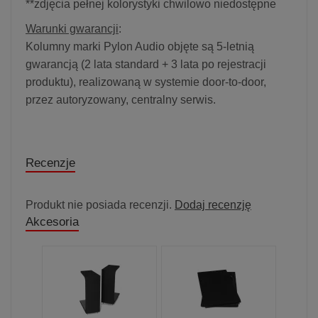
**zdjęcia pełnej kolorystyki chwilowo niedostępne
Warunki gwarancji
:
Kolumny marki Pylon Audio objęte są 5-letnią
gwarancją (2 lata standard + 3 lata po rejestracji
produktu), realizowaną w systemie door-to-door,
przez autoryzowany, centralny serwis.
Recenzje
Produkt nie posiada recenzji.
Dodaj recenzję
Akcesoria