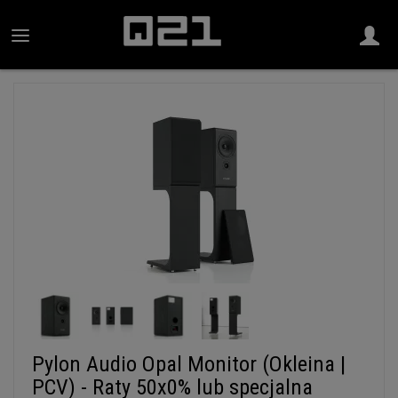
Pylon Audio Opal Monitor (Okleina |
PCV) - Raty 50x0% lub specjalna