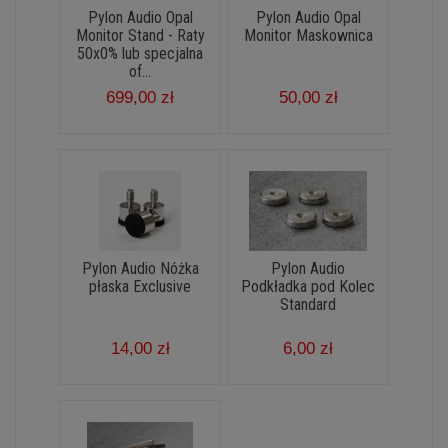
Pylon Audio Opal
Pylon Audio Opal
Monitor Stand - Raty
Monitor Maskownica
50x0% lub specjalna
of...
699,00 zł
50,00 zł
Pylon Audio Nóżka
Pylon Audio
płaska Exclusive
Podkładka pod Kolec
Standard
14,00 zł
6,00 zł