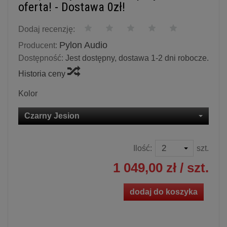
oferta! - Dostawa 0zł!
Dodaj recenzję:
Pylon Audio
Producent:
Dostępność:
Jest dostępny, dostawa 1-2 dni robocze.
Historia ceny
Kolor
Czarny Jesion
Ilość:
szt.
1 049,00 zł
/ szt.
dodaj do koszyka