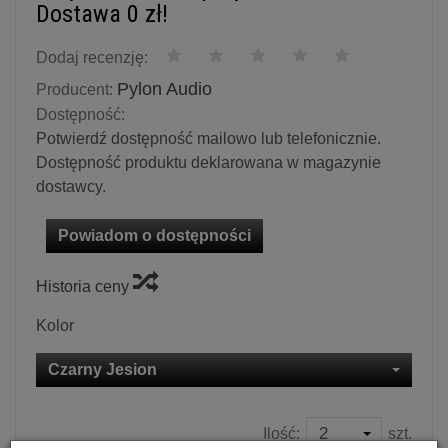
Dostawa 0 zł!
Dodaj recenzję:
Pylon Audio
Producent:
Dostępność:
Potwierdź dostępność mailowo lub telefonicznie.
Dostępność produktu deklarowana w magazynie
dostawcy.
Powiadom o dostępności
Historia ceny
Kolor
Czarny Jesion
Ilość:
szt.