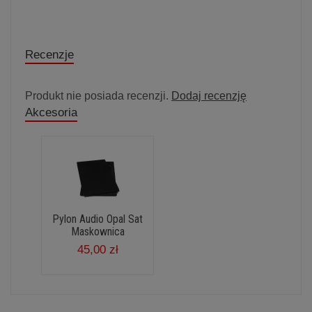
Recenzje
Produkt nie posiada recenzji.
Dodaj recenzję
Akcesoria
Pylon Audio Opal Sat
Maskownica
45,00 zł