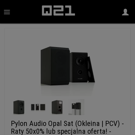
Pylon Audio Opal Sat (Okleina | PCV) -
Raty 50x0% lub specjalna oferta! -