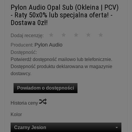
Pylon Audio Opal Sub (Okleina | PCV)
- Raty 50x0% lub specjalna oferta! -
Dostawa 0zł!
Dodaj recenzję:
Pylon Audio
Producent:
Dostępność:
Potwierdź dostępność mailowo lub telefonicznie.
Dostępność produktu deklarowana w magazynie
dostawcy.
Powiadom o dostępności
Historia ceny
Kolor
Czarny Jesion