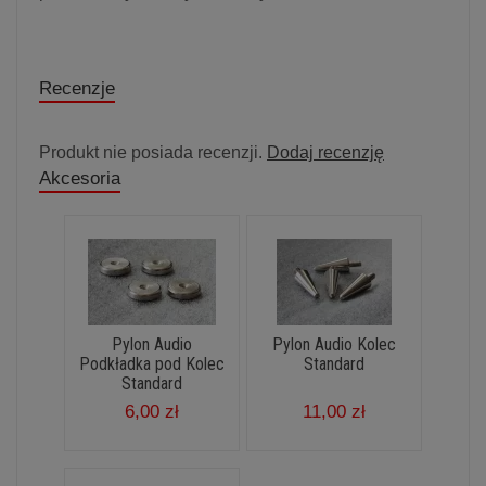
Recenzje
Produkt nie posiada recenzji.
Dodaj recenzję
Akcesoria
Pylon Audio
Pylon Audio Kolec
Podkładka pod Kolec
Standard
Standard
6,00 zł
11,00 zł