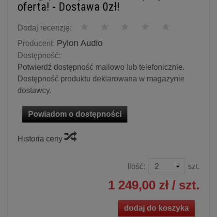
oferta! - Dostawa 0zł!
Dodaj recenzję:
Pylon Audio
Producent:
Dostępność:
Potwierdź dostępność mailowo lub telefonicznie.
Dostępność produktu deklarowana w magazynie
dostawcy.
Powiadom o dostępności
Historia ceny
Ilość:
szt.
1 249,00 zł
/ szt.
dodaj do koszyka