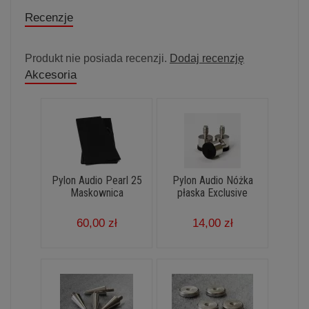
Recenzje
Produkt nie posiada recenzji.
Dodaj recenzję
Akcesoria
Pylon Audio Pearl 25
Pylon Audio Nóżka
Maskownica
płaska Exclusive
60,00 zł
14,00 zł