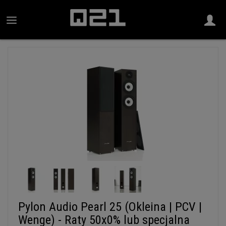
Pylon Audio Pearl 25 (Okleina | PCV |
Wenge) - Raty 50x0% lub specjalna