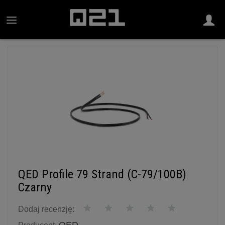
QED Profile 79 Strand (C-79/100B)
Czarny
Dodaj recenzję: