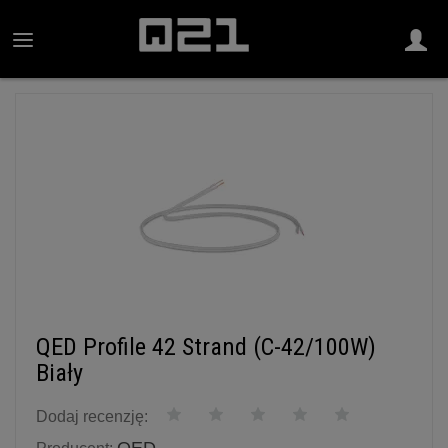
QED Profile 42 Strand (C-42/100W)
Biały
Dodaj recenzję: