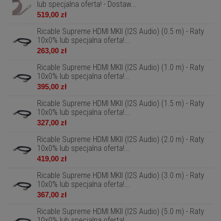
lub specjalna oferta! - Dostaw...
519,00 zł
Ricable Supreme HDMI MKII (I2S Audio) (0.5 m) - Raty
10x0% lub specjalna oferta!...
263,00 zł
Ricable Supreme HDMI MKII (I2S Audio) (1.0 m) - Raty
10x0% lub specjalna oferta!...
395,00 zł
Ricable Supreme HDMI MKII (I2S Audio) (1.5 m) - Raty
10x0% lub specjalna oferta!...
327,00 zł
Ricable Supreme HDMI MKII (I2S Audio) (2.0 m) - Raty
10x0% lub specjalna oferta!...
419,00 zł
Ricable Supreme HDMI MKII (I2S Audio) (3.0 m) - Raty
10x0% lub specjalna oferta!...
367,00 zł
Ricable Supreme HDMI MKII (I2S Audio) (5.0 m) - Raty
10x0% lub specjalna oferta!...