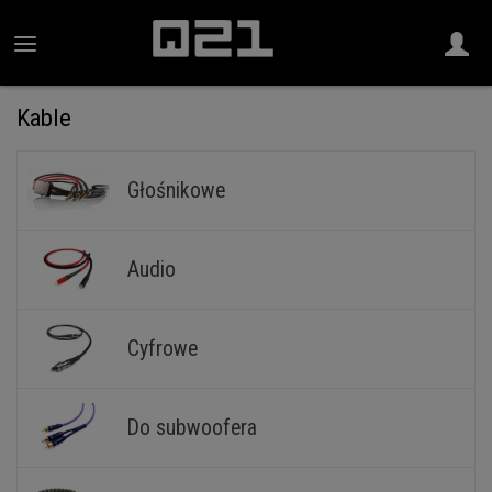
Kable
Głośnikowe
Audio
Cyfrowe
Do subwoofera