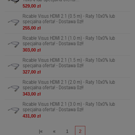
529,00 zł
Ricable Visus HDMI 2.1 (0.5 m) - Raty 10x0% lub
specjalna oferta! - Dostawa 0zł!
255,00 zł
Ricable Visus HDMI 2.1 (1.0 m) - Raty 10x0% lub
specjalna oferta! - Dostawa 0zł!
303,00 zł
Ricable Visus HDMI 2.1 (1.5 m) - Raty 10x0% lub
specjalna oferta! - Dostawa 0zł!
327,00 zł
Ricable Visus HDMI 2.1 (2.0 m) - Raty 10x0% lub
specjalna oferta! - Dostawa 0zł!
343,00 zł
Ricable Visus HDMI 2.1 (3.0 m) - Raty 10x0% lub
specjalna oferta! - Dostawa 0zł!
431,00 zł
|«
«
1
2