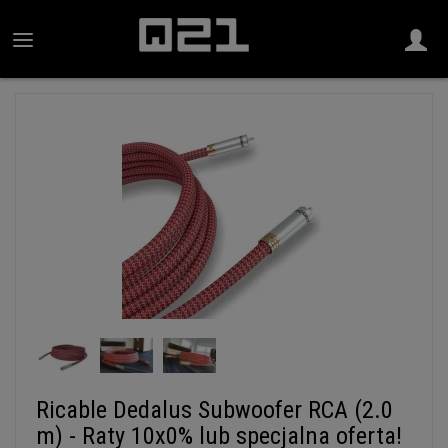
Ricable Dedalus Subwoofer RCA (2.0
m) - Raty 10x0% lub specjalna oferta!