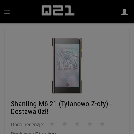
Shanling M6 21 (Tytanowo-Złoty) -
Dostawa 0zł!
Dodaj recenzję: