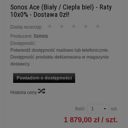
Sonos Ace (Biały / Ciepła biel) - Raty
10x0% - Dostawa 0zł!
Dodaj recenzję:
Sonos
Producent:
Dostępność:
Potwierdź dostępność mailowo lub telefonicznie.
Dostępność produktu deklarowana w magazynie
dostawcy.
Powiadom o dostępności
Historia ceny
Ilość:
szt.
1 879,00 zł
/ szt.