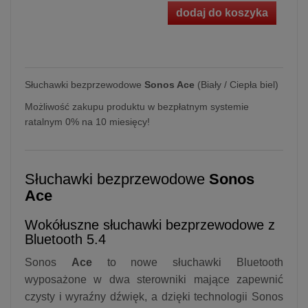
dodaj do koszyka
Słuchawki bezprzewodowe
Sonos Ace
(Biały / Ciepła biel)
Możliwość zakupu produktu w bezpłatnym systemie
ratalnym 0% na 10 miesięcy!
Słuchawki bezprzewodowe
Sonos
Ace
Wokółuszne słuchawki bezprzewodowe z
Bluetooth 5.4
Sonos
Ace
to nowe słuchawki Bluetooth
wyposażone w dwa sterowniki mające zapewnić
czysty i wyraźny dźwięk, a dzięki technologii Sonos