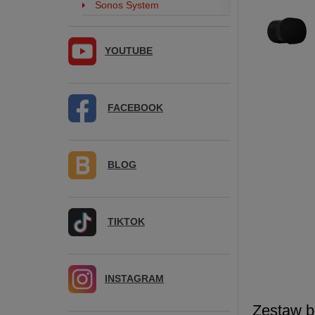
Sonos System
YOUTUBE
FACEBOOK
BLOG
TIKTOK
INSTAGRAM
Zestaw 