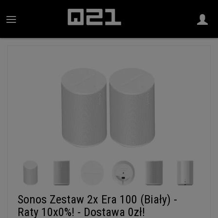
Sonos Zestaw 2x Era 100 (Biały) -
Raty 10x0%! - Dostawa 0zł!