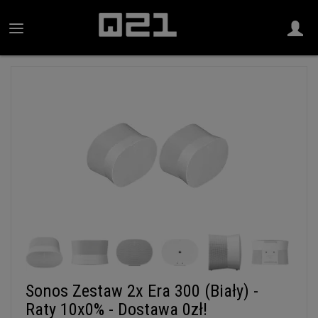
Sonos Zestaw 2x Era 300 (Biały) -
Raty 10x0% - Dostawa 0zł!