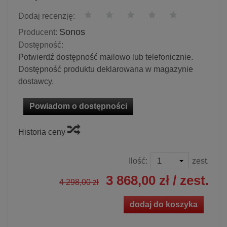
Dodaj recenzję:
Sonos
Producent:
Dostępność:
Potwierdź dostępność mailowo lub telefonicznie.
Dostępność produktu deklarowana w magazynie
dostawcy.
Powiadom o dostępności
Historia ceny
Ilość:
zest.
3 868,00 zł
/ zest.
4 298,00 zł
dodaj do koszyka