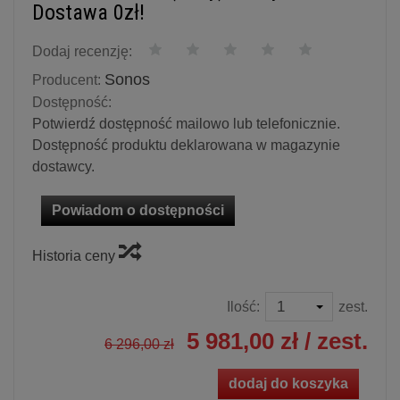
Dostawa 0zł!
Dodaj recenzję:
Sonos
Producent:
Dostępność:
Potwierdź dostępność mailowo lub telefonicznie.
Dostępność produktu deklarowana w magazynie
dostawcy.
Powiadom o dostępności
Historia ceny
Ilość:
zest.
5 981,00 zł
/ zest.
6 296,00 zł
dodaj do koszyka