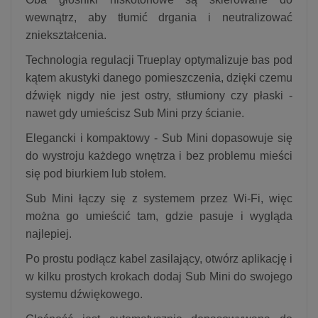
wewnątrz, aby tłumić drgania i neutralizować
zniekształcenia.
Technologia regulacji Trueplay optymalizuje bas pod
kątem akustyki danego pomieszczenia, dzięki czemu
dźwięk nigdy nie jest ostry, stłumiony czy płaski -
nawet gdy umieścisz Sub Mini przy ścianie.
Elegancki i kompaktowy - Sub Mini dopasowuje się
do wystroju każdego wnętrza i bez problemu mieści
się pod biurkiem lub stołem.
Sub Mini łączy się z systemem przez Wi-Fi, więc
można go umieścić tam, gdzie pasuje i wygląda
najlepiej.
Po prostu podłącz kabel zasilający, otwórz aplikację i
w kilku prostych krokach dodaj Sub Mini do swojego
systemu dźwiękowego.