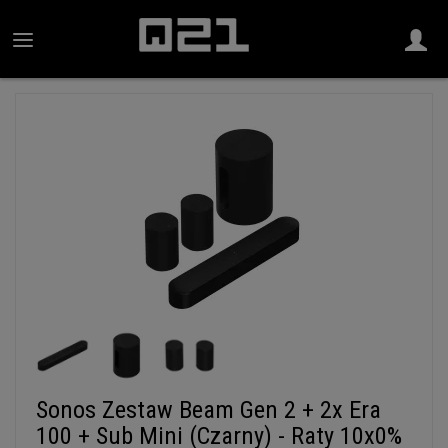
Sonos Zestaw Beam Gen 2 + 2x Era
100 + Sub Mini (Czarny) - Raty 10x0%