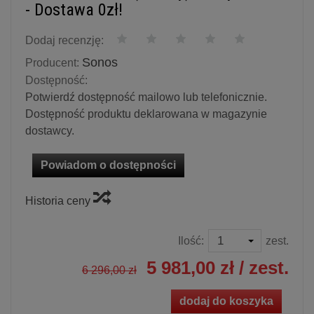
- Dostawa 0zł!
Dodaj recenzję:
Sonos
Producent:
Dostępność:
Potwierdź dostępność mailowo lub telefonicznie.
Dostępność produktu deklarowana w magazynie
dostawcy.
Powiadom o dostępności
Historia ceny
Ilość:
zest.
5 981,00 zł
/ zest.
6 296,00 zł
dodaj do koszyka