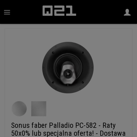
Sonus faber Palladio PC-582 - Raty
50x0% lub specjalna oferta! - Dostawa