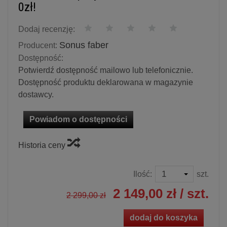
0zł!
Dodaj recenzję:
Sonus faber
Producent:
Dostępność:
Potwierdź dostępność mailowo lub telefonicznie.
Dostępność produktu deklarowana w magazynie
dostawcy.
Powiadom o dostępności
Historia ceny
Ilość:
szt.
2 149,00 zł
/ szt.
2 299,00 zł
dodaj do koszyka