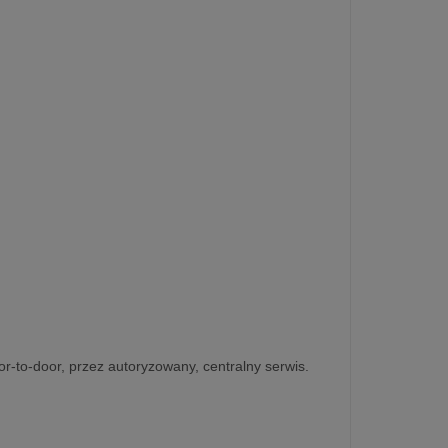
r-to-door, przez autoryzowany, centralny serwis.