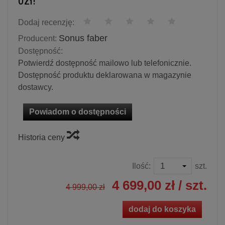
0zł!
Dodaj recenzję:
Sonus faber
Producent:
Dostępność:
Potwierdź dostępność mailowo lub telefonicznie.
Dostępność produktu deklarowana w magazynie
dostawcy.
Powiadom o dostępności
Historia ceny
Ilość:
szt.
4 699,00 zł
/ szt.
4 999,00 zł
dodaj do koszyka