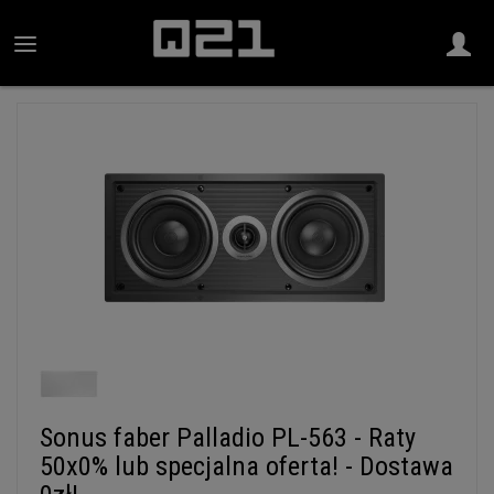
Sonus faber Palladio PL-563 - Raty
50x0% lub specjalna oferta! - Dostawa