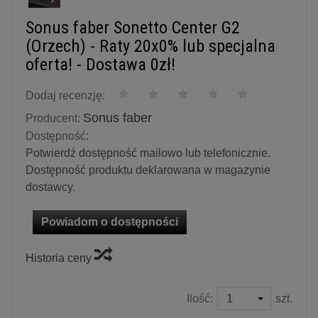
Sonus faber Sonetto Center G2
(Orzech) - Raty 20x0% lub specjalna
oferta! - Dostawa 0zł!
Dodaj recenzję:
Sonus faber
Producent:
Dostępność:
Potwierdź dostępność mailowo lub telefonicznie.
Dostępność produktu deklarowana w magazynie
dostawcy.
Powiadom o dostępności
Historia ceny
Ilość:
szt.