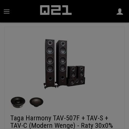
Taga Harmony TAV-507F + TAV-S +
TAV-C (Modern Wenge) - Raty 30x0%