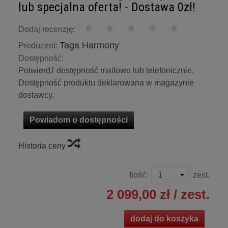
lub specjalna oferta! - Dostawa 0zł!
Dodaj recenzję:
Taga Harmony
Producent:
Dostępność:
Potwierdź dostępność mailowo lub telefonicznie.
Dostępność produktu deklarowana w magazynie
dostawcy.
Powiadom o dostępności
Historia ceny
Ilość:
zest.
2 099,00 zł
/ zest.
dodaj do koszyka