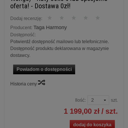
oferta! - Dostawa 0zł!
Dodaj recenzję:
Taga Harmony
Producent:
Dostępność:
Potwierdź dostępność mailowo lub telefonicznie.
Dostępność produktu deklarowana w magazynie
dostawcy.
Powiadom o dostępności
Historia ceny
Ilość:
szt.
1 199,00 zł
/ szt.
dodaj do koszyka