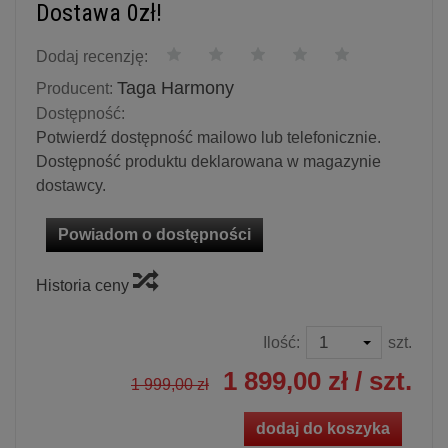
Dostawa 0zł!
Dodaj recenzję:
Taga Harmony
Producent:
Dostępność:
Potwierdź dostępność mailowo lub telefonicznie.
Dostępność produktu deklarowana w magazynie
dostawcy.
Powiadom o dostępności
Historia ceny
Ilość:
szt.
1 899,00 zł
/ szt.
1 999,00 zł
dodaj do koszyka