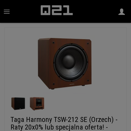
Taga Harmony TSW-212 SE (Orzech) -
Raty 20x0% lub specjalna oferta! -