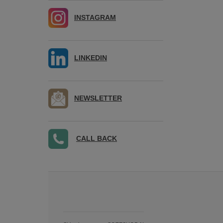
INSTAGRAM
LINKEDIN
NEWSLETTER
CALL BACK