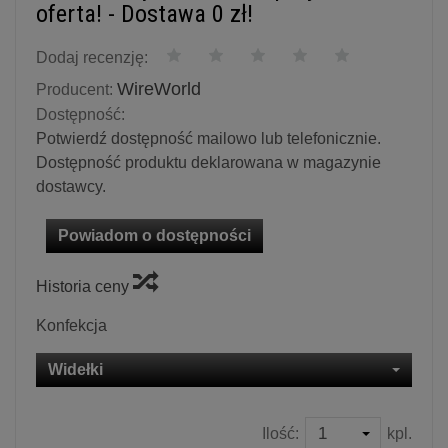
oferta! - Dostawa 0 zł!
Dodaj recenzję:
WireWorld
Producent:
Dostępność:
Potwierdź dostępność mailowo lub telefonicznie.
Dostępność produktu deklarowana w magazynie
dostawcy.
Powiadom o dostępności
Historia ceny
Konfekcja
Widełki
Ilość:
kpl.