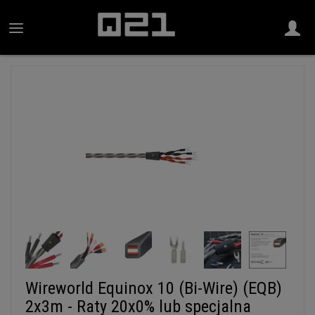
Wireworld Equinox 10 (Bi-Wire) (EQB)
2x3m - Raty 20x0% lub specjalna