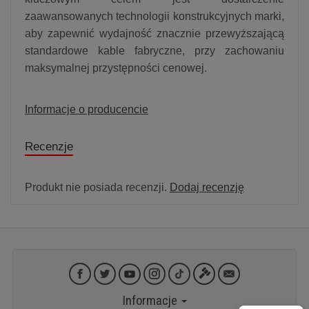
zaawansowanych technologii konstrukcyjnych marki,
aby zapewnić wydajność znacznie przewyższającą
standardowe kable fabryczne, przy zachowaniu
maksymalnej przystępności cenowej.
Informacje o producencie
Recenzje
Produkt nie posiada recenzji.
Dodaj recenzję
Informacje