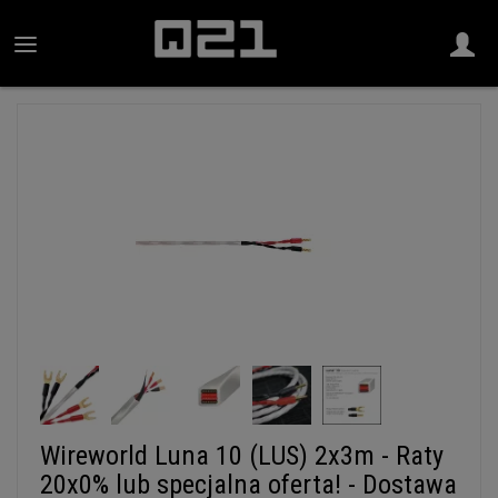
Wireworld Luna 10 (LUS) 2x3m - Raty
20x0% lub specjalna oferta! - Dostawa