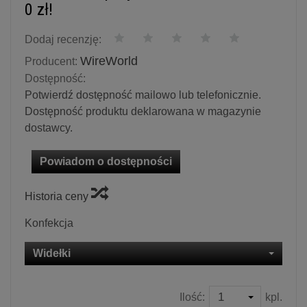
0 zł!
Dodaj recenzję:
WireWorld
Producent:
Dostępność:
Potwierdź dostępność mailowo lub telefonicznie.
Dostępność produktu deklarowana w magazynie
dostawcy.
Powiadom o dostępności
Historia ceny
Konfekcja
Widełki
Ilość:
kpl.