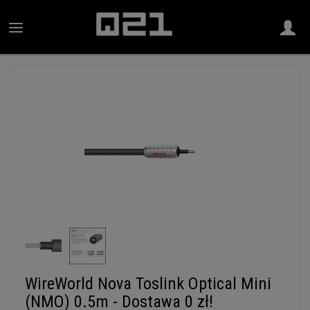
WireWorld Nova Toslink Optical Mini
(NMO) 0.5m - Dostawa 0 zł!