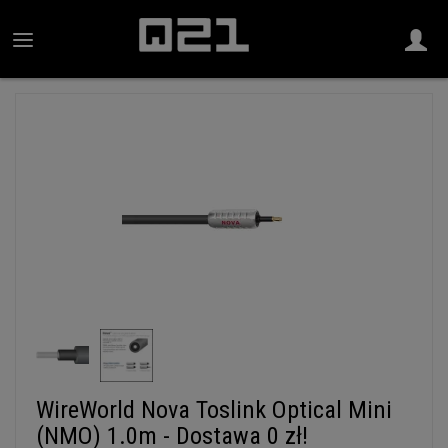
WireWorld Nova Toslink Optical Mini
(NMO) 1.0m - Dostawa 0 zł!