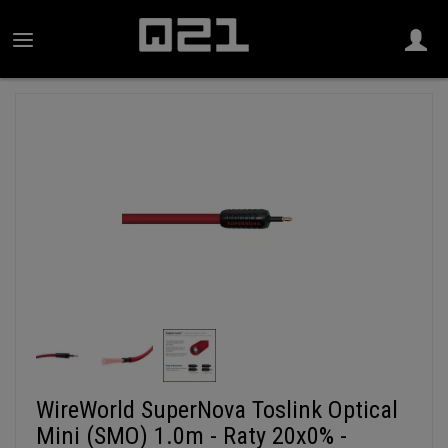
WireWorld SuperNova Toslink Optical
Mini (SMO) 1.0m - Raty 20x0% -