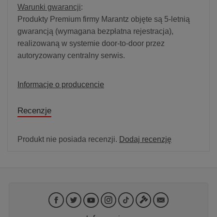
Warunki gwarancji
:
Produkty Premium firmy Marantz objęte są 5-letnią
gwarancją (wymagana bezpłatna rejestracja),
realizowaną w systemie door-to-door przez
autoryzowany centralny serwis.
Informacje o producencie
Recenzje
Produkt nie posiada recenzji.
Dodaj recenzję