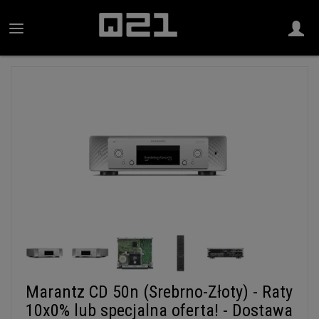
Marantz CD 50n (Srebrno-Złoty) - Raty
10x0% lub specjalna oferta! - Dostawa