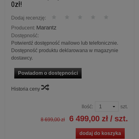
0zł!
Dodaj recenzję:
Marantz
Producent:
Dostępność:
Potwierdź dostępność mailowo lub telefonicznie.
Dostępność produktu deklarowana w magazynie
dostawcy.
Powiadom o dostępności
Historia ceny
Ilość:
szt.
6 499,00 zł
/ szt.
8 699,00 zł
dodaj do koszyka