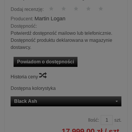
Dodaj recenzję:
Martin Logan
Producent:
Dostępność:
Potwierdź dostępność mailowo lub telefonicznie.
Dostępność produktu deklarowana w magazynie
dostawcy.
Powiadom o dostępności
Historia ceny
Dostępna kolorystyka
Black Ash
Ilość:
szt.
17 999,00 zł
/ szt.