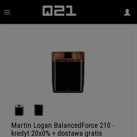
Martin Logan BalancedForce 210 -
kredyt 20x0% + dostawa gratis