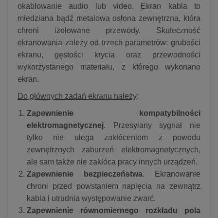
okablowanie audio lub video. Ekran kabla to
miedziana bądź metalowa osłona zewnętrzna, która
chroni izolowane przewody. Skuteczność
ekranowania zależy od trzech parametrów: grubości
ekranu, gęstości krycia oraz przewodności
wykorzystanego materiału, z którego wykonano
ekran.
Do głównych zadań ekranu należy
:
Zapewnienie kompatybilności
elektromagnetycznej
. Przesyłany sygnał nie
tylko nie ulega zakłóceniom z powodu
zewnętrznych zaburzeń elektromagnetycznych,
ale sam także nie zakłóca pracy innych urządzeń.
Zapewnienie bezpieczeństwa
. Ekranowanie
chroni przed powstaniem napięcia na zewnątrz
kabla i utrudnia występowanie zwarć.
Zapewnienie równomiernego rozkładu pola