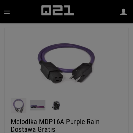
Melodika MDP16A Purple Rain -
Dostawa Gratis