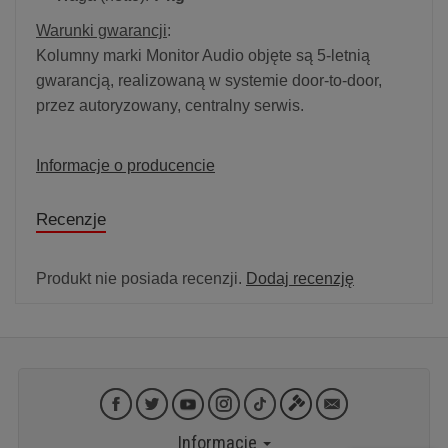
Warunki gwarancji
:
Kolumny marki Monitor Audio objęte są 5-letnią
gwarancją, realizowaną w systemie door-to-door,
przez autoryzowany, centralny serwis.
Informacje o producencie
Recenzje
Produkt nie posiada recenzji.
Dodaj recenzję
Informacje