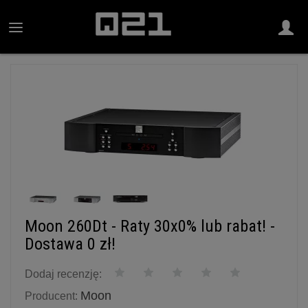
Moon 260Dt - Raty 30x0% lub rabat! -
Dostawa 0 zł!
Dodaj recenzję:
Moon
Producent: