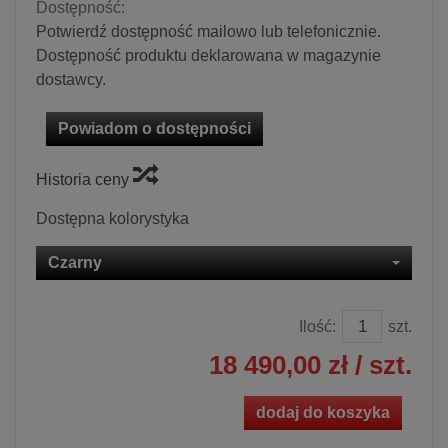
Dostępność:
Potwierdź dostępność mailowo lub telefonicznie.
Dostępność produktu deklarowana w magazynie
dostawcy.
Powiadom o dostępności
Historia ceny
Dostępna kolorystyka
Czarny
Ilość:
szt.
18 490,00 zł
/ szt.
dodaj do koszyka