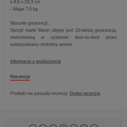
x 8,6 x 33,3 cm
- Waga 7,5 kg
Warunki gwarancji:
Sprzęt marki Moon objęty jest 10-letnią gwarancją,
realizowaną w systemie door-to-door przez
autoryzowany centralny serwis.
Informacje o producencie
Recenzje
Produkt nie posiada recenzji.
Dodaj recenzję