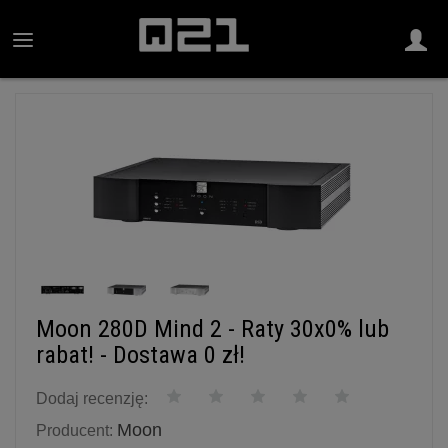
Moon 280D Mind 2 - Raty 30x0% lub
rabat! - Dostawa 0 zł!
Dodaj recenzję:
Moon
Producent: