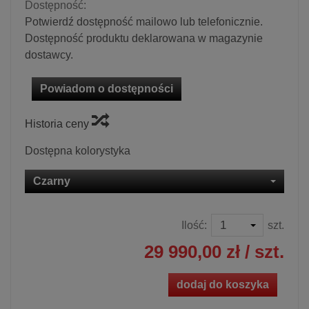
Dostępność:
Potwierdź dostępność mailowo lub telefonicznie.
Dostępność produktu deklarowana w magazynie
dostawcy.
Powiadom o dostępności
Historia ceny
Dostępna kolorystyka
Czarny
Ilość:
szt.
29 990,00 zł
/ szt.
dodaj do koszyka