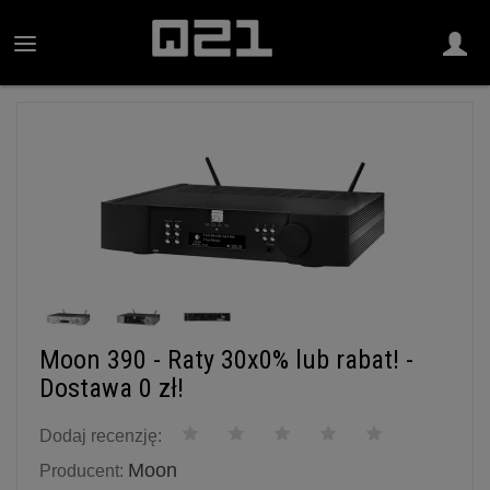
Moon 390 - Raty 30x0% lub rabat! -
Dostawa 0 zł!
Dodaj recenzję:
Moon
Producent: