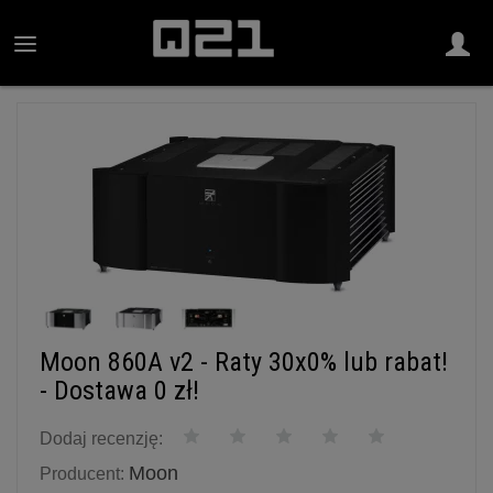
Moon 860A v2 - Raty 30x0% lub rabat!
- Dostawa 0 zł!
Dodaj recenzję:
Moon
Producent: