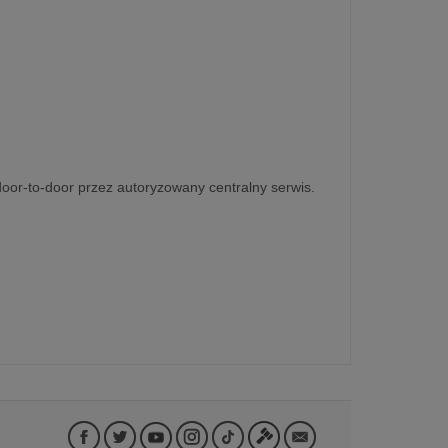
 door-to-door przez autoryzowany centralny serwis.