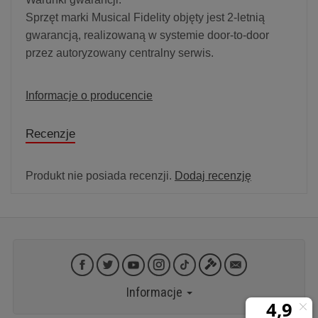
Sprzęt marki Musical Fidelity objęty jest 2-letnią
gwarancją, realizowaną w systemie door-to-door
przez autoryzowany centralny serwis.
Informacje o producencie
Recenzje
Produkt nie posiada recenzji.
Dodaj recenzję
Informacje